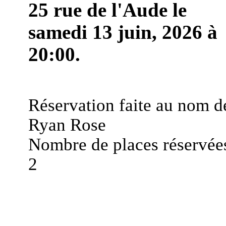
25 rue de l'Aude le
samedi 13 juin, 2026 à
20:00.
Réservation faite au nom d
Ryan Rose
Nombre de places réservées
2