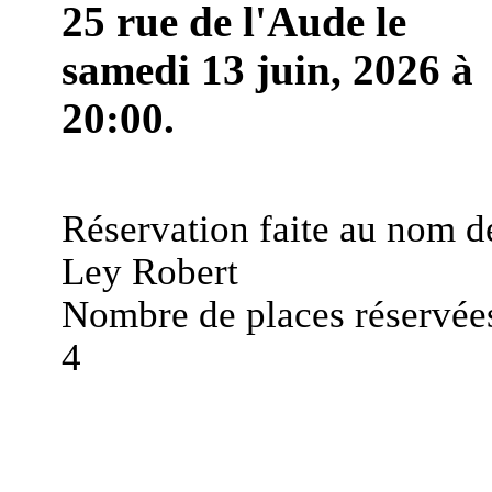
25 rue de l'Aude le
samedi 13 juin, 2026 à
20:00.
Réservation faite au nom d
Ley Robert
Nombre de places réservées
4