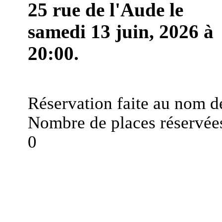
25 rue de l'Aude le
samedi 13 juin, 2026 à
20:00.
Réservation faite au nom d
Nombre de places réservées
0