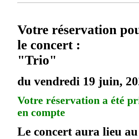
Votre réservation po
le concert :
"Trio"
du vendredi 19 juin, 2
Votre réservation a été pr
en compte
Le concert aura lieu au