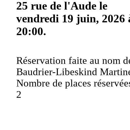
25 rue de l'Aude le
vendredi 19 juin, 2026 
20:00.
Réservation faite au nom d
Baudrier-Libeskind Martin
Nombre de places réservées
2