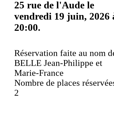
25 rue de l'Aude le
vendredi 19 juin, 2026 
20:00.
Réservation faite au nom d
BELLE Jean-Philippe et
Marie-France
Nombre de places réservées
2