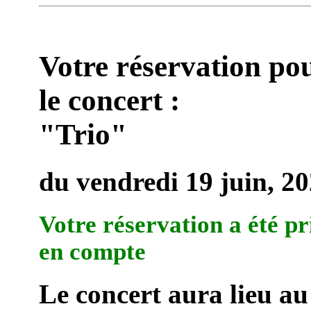
Votre réservation po
le concert :
"Trio"
du vendredi 19 juin, 2
Votre réservation a été pr
en compte
Le concert aura lieu au