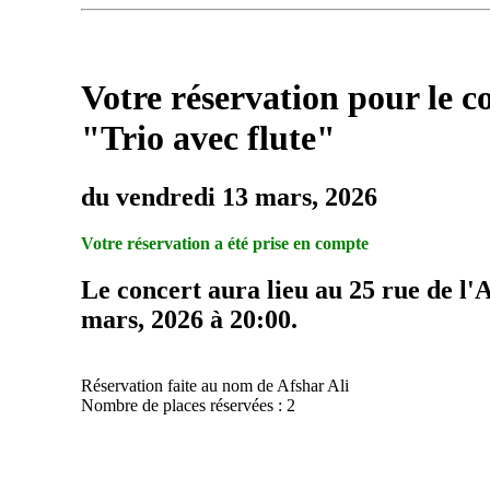
Votre réservation pour le c
"Trio avec flute"
du vendredi 13 mars, 2026
Votre réservation a été prise en compte
Le concert aura lieu au 25 rue de l'
mars, 2026 à 20:00.
Réservation faite au nom de Afshar Ali
Nombre de places réservées : 2