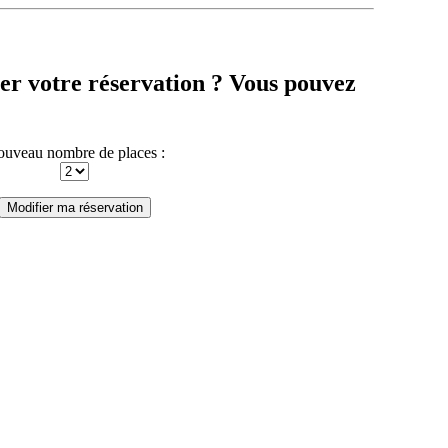
er votre réservation ? Vous pouvez
uveau nombre de places :