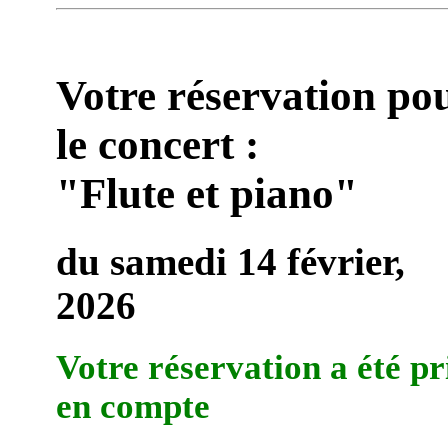
Votre réservation po
le concert :
"Flute et piano"
du samedi 14 février,
2026
Votre réservation a été pr
en compte