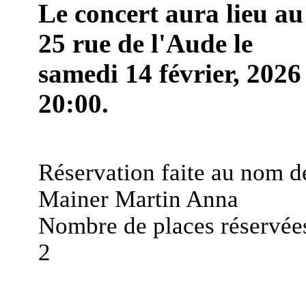
Le concert aura lieu au
25 rue de l'Aude le
samedi 14 février, 2026
20:00.
Réservation faite au nom d
Mainer Martin Anna
Nombre de places réservées
2