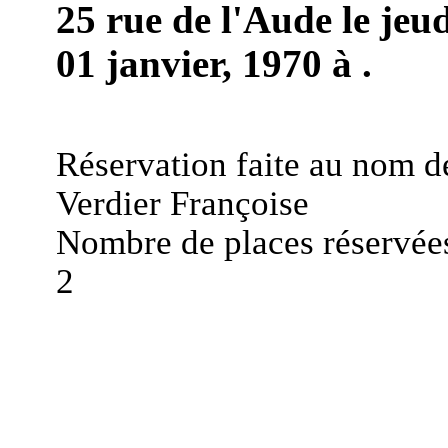
25 rue de l'Aude le jeu
01 janvier, 1970 à .
Réservation faite au nom d
Verdier Françoise
Nombre de places réservées
2