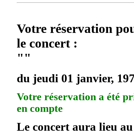
Votre réservation po
le concert :
""
du jeudi 01 janvier, 19
Votre réservation a été pr
en compte
Le concert aura lieu au