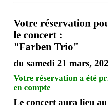
Votre réservation po
le concert :
"Farben Trio"
du samedi 21 mars, 20
Votre réservation a été pr
en compte
Le concert aura lieu au