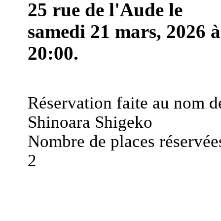
25 rue de l'Aude le
samedi 21 mars, 2026 à
20:00.
Réservation faite au nom d
Shinoara Shigeko
Nombre de places réservées
2