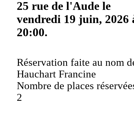
25 rue de l'Aude le
vendredi 19 juin, 2026 
20:00.
Réservation faite au nom d
Hauchart Francine
Nombre de places réservées
2