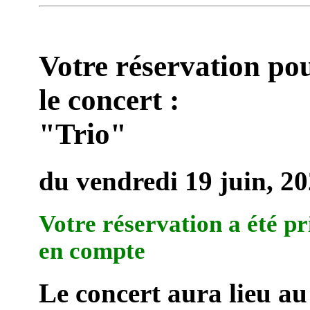
Votre réservation po
le concert :
"Trio"
du vendredi 19 juin, 2
Votre réservation a été pr
en compte
Le concert aura lieu au