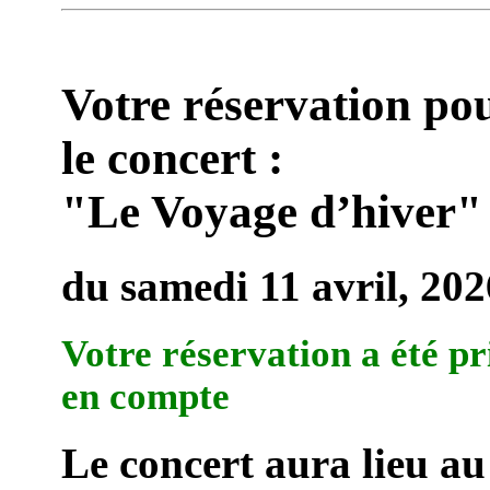
Votre réservation po
le concert :
"Le Voyage d’hiver"
du samedi 11 avril, 202
Votre réservation a été pr
en compte
Le concert aura lieu au