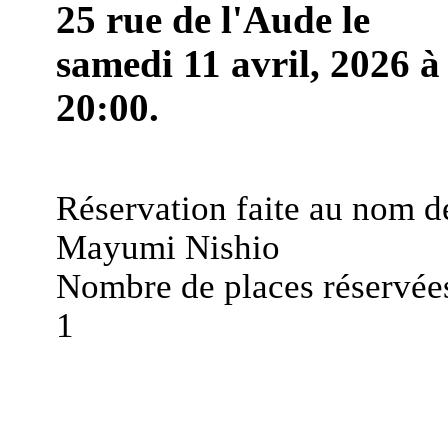
25 rue de l'Aude le
samedi 11 avril, 2026 à
20:00.
Réservation faite au nom d
Mayumi Nishio
Nombre de places réservées
1