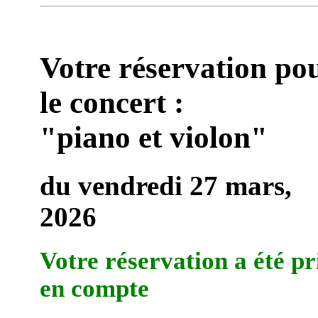
Votre réservation po
le concert :
"piano et violon"
du vendredi 27 mars,
2026
Votre réservation a été pr
en compte