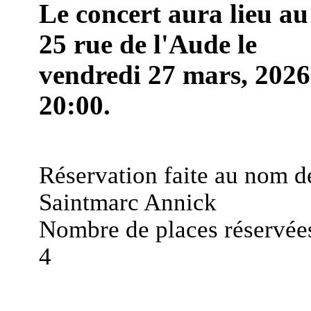
Le concert aura lieu au
25 rue de l'Aude le
vendredi 27 mars, 2026
20:00.
Réservation faite au nom d
Saintmarc Annick
Nombre de places réservées
4