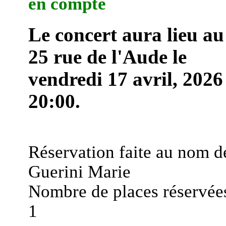
en compte
Le concert aura lieu au
25 rue de l'Aude le
vendredi 17 avril, 2026
20:00.
Réservation faite au nom d
Guerini Marie
Nombre de places réservées
1