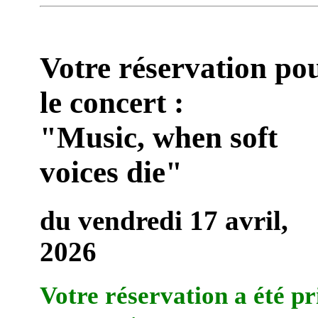
Votre réservation po
le concert :
"Music, when soft
voices die"
du vendredi 17 avril,
2026
Votre réservation a été pr