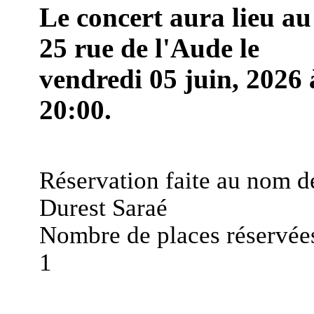
Le concert aura lieu au
25 rue de l'Aude le
vendredi 05 juin, 2026 
20:00.
Réservation faite au nom d
Durest Saraé
Nombre de places réservées
1