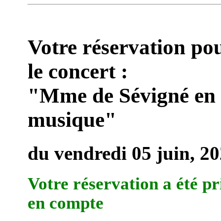
Votre réservation po
le concert :
"Mme de Sévigné en
musique"
du vendredi 05 juin, 2
Votre réservation a été pr
en compte