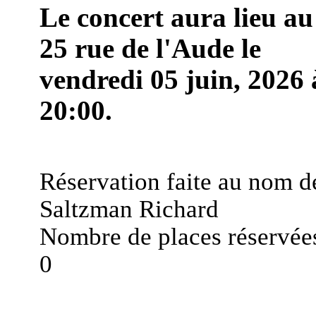
Le concert aura lieu au
25 rue de l'Aude le
vendredi 05 juin, 2026 
20:00.
Réservation faite au nom d
Saltzman Richard
Nombre de places réservées
0