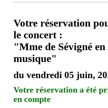
Votre réservation po
le concert :
"Mme de Sévigné en
musique"
du vendredi 05 juin, 2
Votre réservation a été pr
en compte