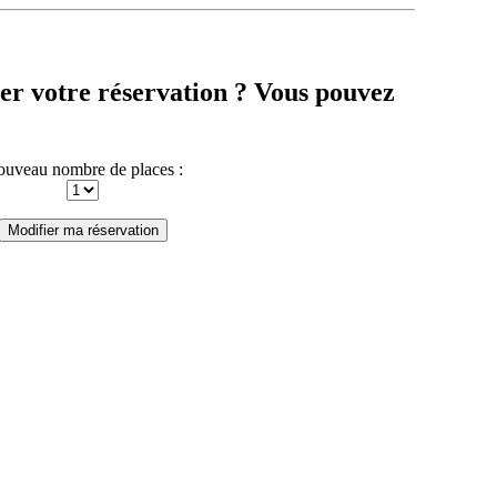
er votre réservation ? Vous pouvez
uveau nombre de places :