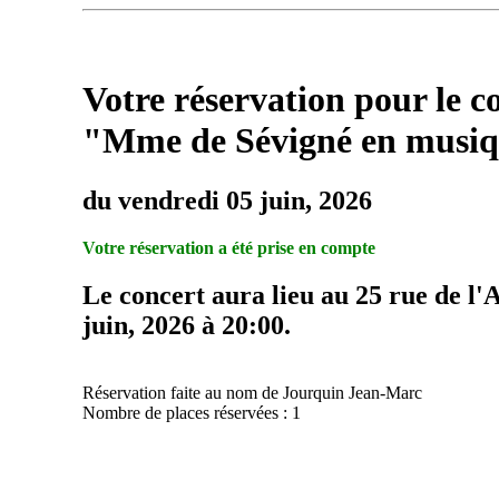
Votre réservation pour le c
"Mme de Sévigné en musi
du vendredi 05 juin, 2026
Votre réservation a été prise en compte
Le concert aura lieu au 25 rue de l'
juin, 2026 à 20:00.
Réservation faite au nom de Jourquin Jean-Marc
Nombre de places réservées : 1