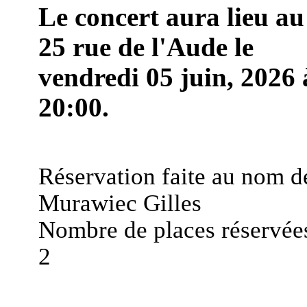
Le concert aura lieu au
25 rue de l'Aude le
vendredi 05 juin, 2026 
20:00.
Réservation faite au nom d
Murawiec Gilles
Nombre de places réservées
2