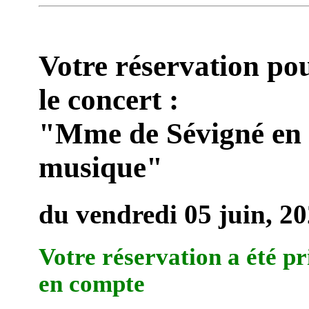
Votre réservation po
le concert :
"Mme de Sévigné en
musique"
du vendredi 05 juin, 2
Votre réservation a été pr
en compte