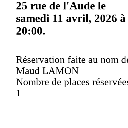
25 rue de l'Aude le
samedi 11 avril, 2026 à
20:00.
Réservation faite au nom d
Maud LAMON
Nombre de places réservées
1