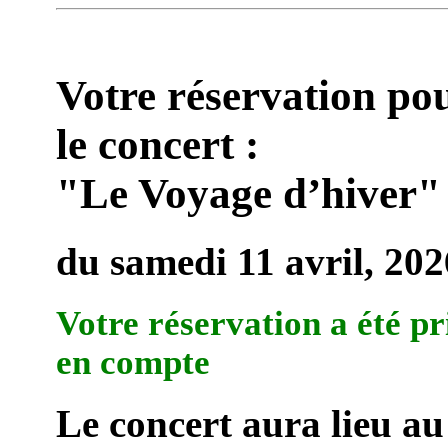
Votre réservation po
le concert :
"Le Voyage d’hiver"
du samedi 11 avril, 202
Votre réservation a été pr
en compte
Le concert aura lieu au