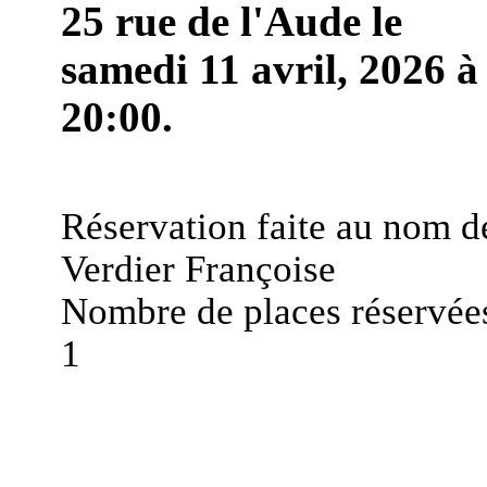
25 rue de l'Aude le
samedi 11 avril, 2026 à
20:00.
Réservation faite au nom d
Verdier Françoise
Nombre de places réservées
1