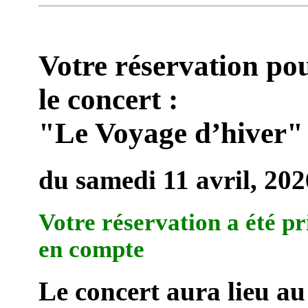
Votre réservation po
le concert :
"Le Voyage d’hiver"
du samedi 11 avril, 202
Votre réservation a été pr
en compte
Le concert aura lieu au