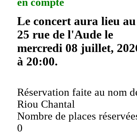
en compte
Le concert aura lieu au
25 rue de l'Aude le
mercredi 08 juillet, 202
à 20:00.
Réservation faite au nom d
Riou Chantal
Nombre de places réservées
0