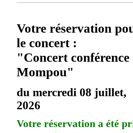
Votre réservation po
le concert :
"Concert conférence
Mompou"
du mercredi 08 juillet,
2026
Votre réservation a été pr