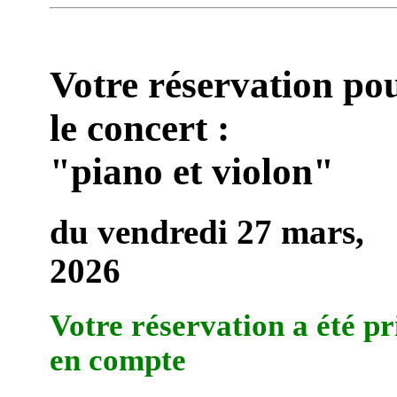
Votre réservation po
le concert :
"piano et violon"
du vendredi 27 mars,
2026
Votre réservation a été pr
en compte