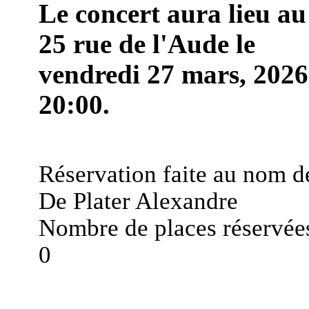
Le concert aura lieu au
25 rue de l'Aude le
vendredi 27 mars, 2026
20:00.
Réservation faite au nom d
De Plater Alexandre
Nombre de places réservées
0