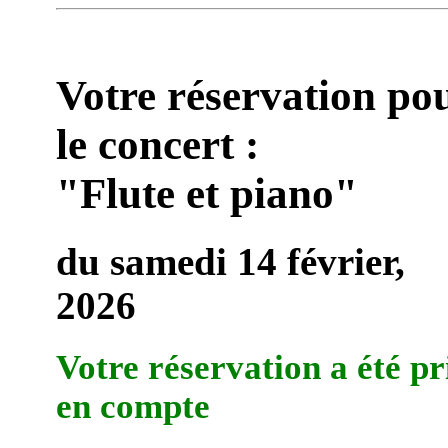
Votre réservation po
le concert :
"Flute et piano"
du samedi 14 février,
2026
Votre réservation a été pr
en compte