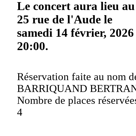
Le concert aura lieu au
25 rue de l'Aude le
samedi 14 février, 2026
20:00.
Réservation faite au nom d
BARRIQUAND BERTRA
Nombre de places réservées
4