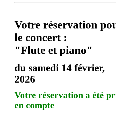
Votre réservation po
le concert :
"Flute et piano"
du samedi 14 février,
2026
Votre réservation a été pr
en compte