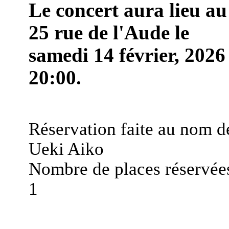
Le concert aura lieu au
25 rue de l'Aude le
samedi 14 février, 2026
20:00.
Réservation faite au nom d
Ueki Aiko
Nombre de places réservées
1