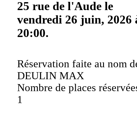
25 rue de l'Aude le
vendredi 26 juin, 2026 
20:00.
Réservation faite au nom d
DEULIN MAX
Nombre de places réservées
1