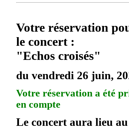
Votre réservation po
le concert :
"Echos croisés"
du vendredi 26 juin, 2
Votre réservation a été pr
en compte
Le concert aura lieu au