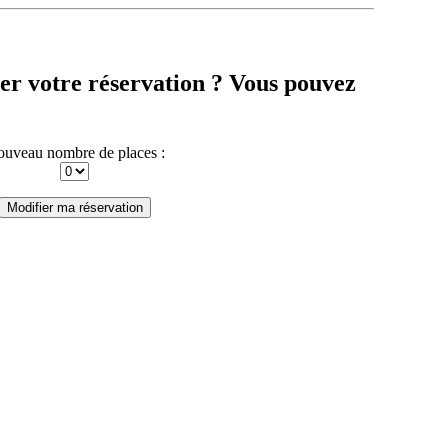
er votre réservation ? Vous pouvez
uveau nombre de places :