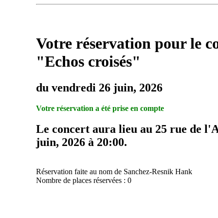
Votre réservation pour le c
"Echos croisés"
du vendredi 26 juin, 2026
Votre réservation a été prise en compte
Le concert aura lieu au 25 rue de l'
juin, 2026 à 20:00.
Réservation faite au nom de Sanchez-Resnik Hank
Nombre de places réservées : 0