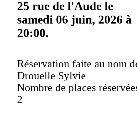
25 rue de l'Aude le
samedi 06 juin, 2026 à
20:00.
Réservation faite au nom d
Drouelle Sylvie
Nombre de places réservées
2