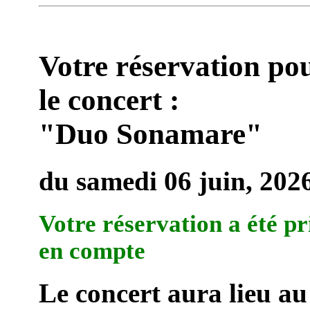
Votre réservation po
le concert :
"Duo Sonamare"
du samedi 06 juin, 202
Votre réservation a été pr
en compte
Le concert aura lieu au