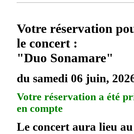
Votre réservation po
le concert :
"Duo Sonamare"
du samedi 06 juin, 202
Votre réservation a été pr
en compte
Le concert aura lieu au