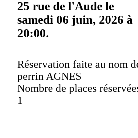
25 rue de l'Aude le
samedi 06 juin, 2026 à
20:00.
Réservation faite au nom d
perrin AGNES
Nombre de places réservées
1