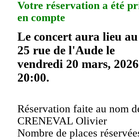
Votre réservation a été pr
en compte
Le concert aura lieu au
25 rue de l'Aude le
vendredi 20 mars, 2026
20:00.
Réservation faite au nom d
CRENEVAL Olivier
Nombre de places réservées