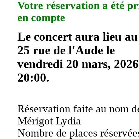
Votre réservation a été pr
en compte
Le concert aura lieu au
25 rue de l'Aude le
vendredi 20 mars, 2026
20:00.
Réservation faite au nom d
Mérigot Lydia
Nombre de places réservées