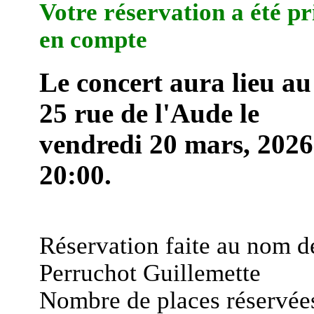
Votre réservation a été pr
en compte
Le concert aura lieu au
25 rue de l'Aude le
vendredi 20 mars, 2026
20:00.
Réservation faite au nom d
Perruchot Guillemette
Nombre de places réservées