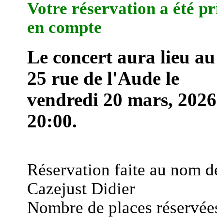
Votre réservation a été pr
en compte
Le concert aura lieu au
25 rue de l'Aude le
vendredi 20 mars, 2026
20:00.
Réservation faite au nom d
Cazejust Didier
Nombre de places réservées