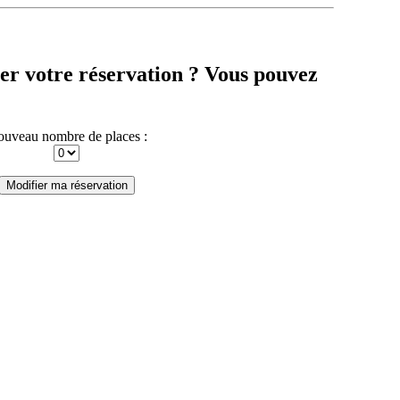
er votre réservation ? Vous pouvez
uveau nombre de places :