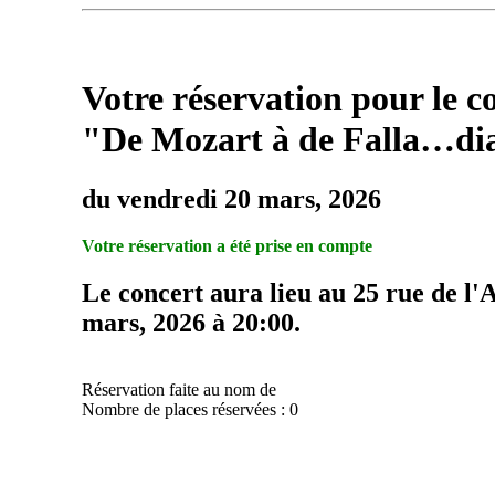
Votre réservation pour le c
"De Mozart à de Falla…dia
du vendredi 20 mars, 2026
Votre réservation a été prise en compte
Le concert aura lieu au 25 rue de l'
mars, 2026 à 20:00.
Réservation faite au nom de
Nombre de places réservées : 0