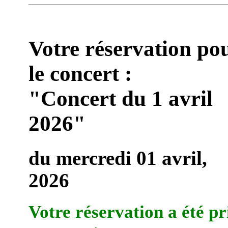
Votre réservation po
le concert :
"Concert du 1 avril
2026"
du mercredi 01 avril,
2026
Votre réservation a été pr