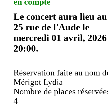
en compte
Le concert aura lieu au
25 rue de l'Aude le
mercredi 01 avril, 2026
20:00.
Réservation faite au nom d
Mérigot Lydia
Nombre de places réservées
4