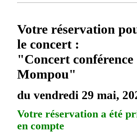
Votre réservation po
le concert :
"Concert conférence
Mompou"
du vendredi 29 mai, 20
Votre réservation a été pr
en compte