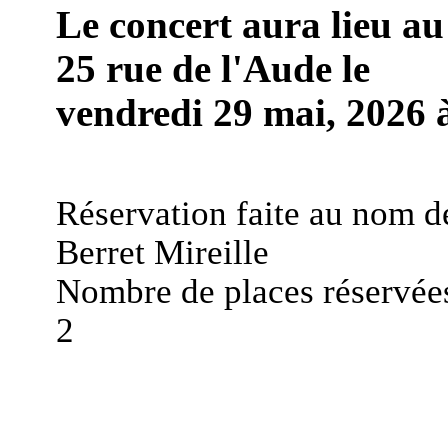
Le concert aura lieu au
25 rue de l'Aude le
vendredi 29 mai, 2026 à
Réservation faite au nom d
Berret Mireille
Nombre de places réservées
2