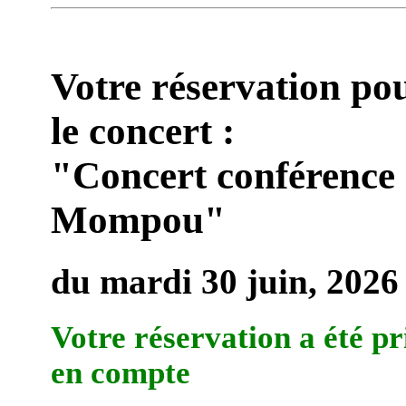
Votre réservation po
le concert :
"Concert conférence
Mompou"
du mardi 30 juin, 2026
Votre réservation a été pr
en compte