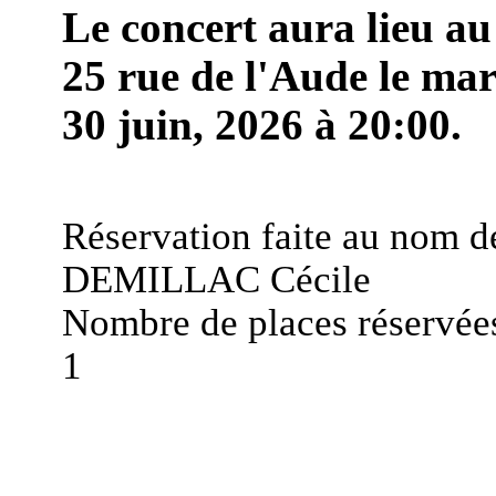
Le concert aura lieu au
25 rue de l'Aude le ma
30 juin, 2026 à 20:00.
Réservation faite au nom d
DEMILLAC Cécile
Nombre de places réservées
1