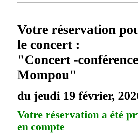
Votre réservation po
le concert :
"Concert -conférenc
Mompou"
du jeudi 19 février, 202
Votre réservation a été pr
en compte