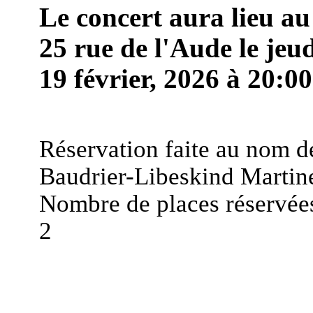
Le concert aura lieu au
25 rue de l'Aude le jeu
19 février, 2026 à 20:00
Réservation faite au nom d
Baudrier-Libeskind Martin
Nombre de places réservées
2