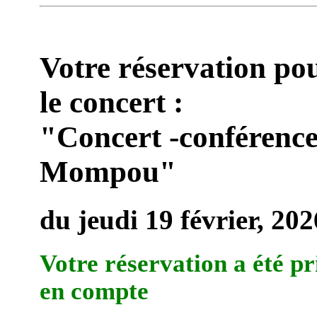
Votre réservation po
le concert :
"Concert -conférenc
Mompou"
du jeudi 19 février, 202
Votre réservation a été pr
en compte