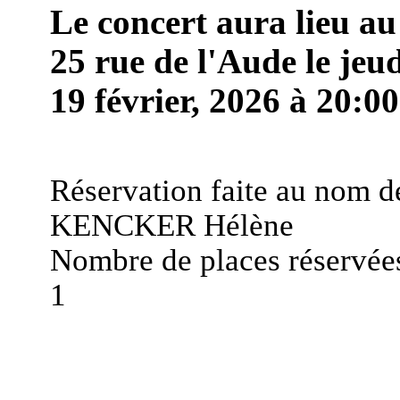
Le concert aura lieu au
25 rue de l'Aude le jeu
19 février, 2026 à 20:00
Réservation faite au nom d
KENCKER Hélène
Nombre de places réservées
1