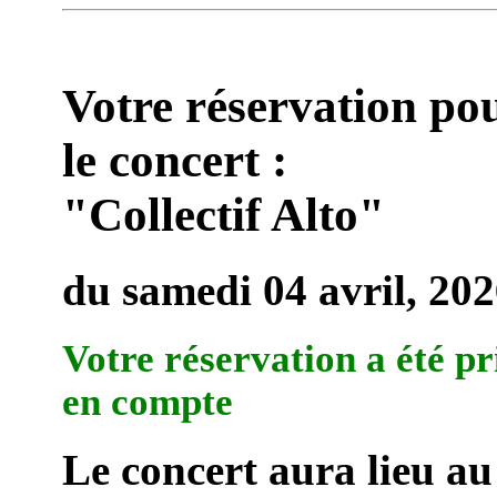
Votre réservation po
le concert :
"Collectif Alto"
du samedi 04 avril, 20
Votre réservation a été pr
en compte
Le concert aura lieu au