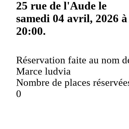
25 rue de l'Aude le
samedi 04 avril, 2026 à
20:00.
Réservation faite au nom d
Marce ludvia
Nombre de places réservées
0