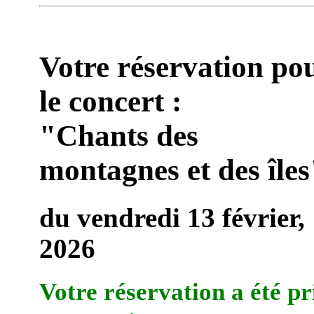
Votre réservation po
le concert :
"Chants des
montagnes et des îles
du vendredi 13 février,
2026
Votre réservation a été pr