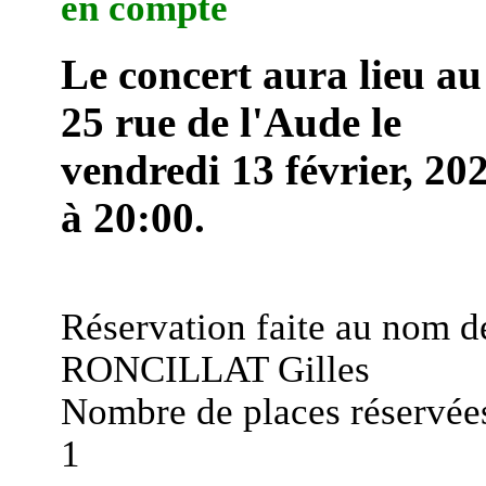
en compte
Le concert aura lieu au
25 rue de l'Aude le
vendredi 13 février, 20
à 20:00.
Réservation faite au nom d
RONCILLAT Gilles
Nombre de places réservées
1