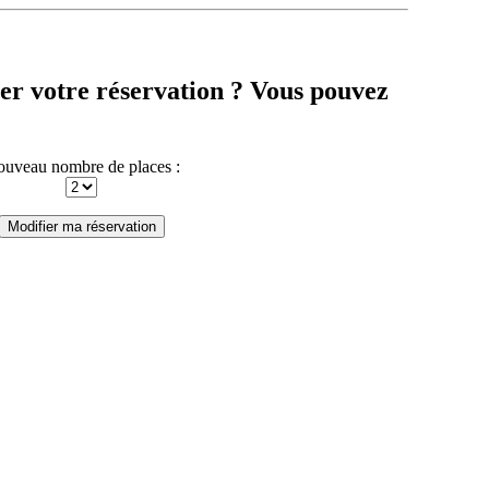
er votre réservation ? Vous pouvez
uveau nombre de places :