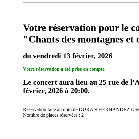
Votre réservation pour le c
"Chants des montagnes et d
du vendredi 13 février, 2026
Votre réservation a été prise en compte
Le concert aura lieu au 25 rue de l'
février, 2026 à 20:00.
Réservation faite au nom de DURAN HERNANDEZ Dav
Nombre de places réservées : 2