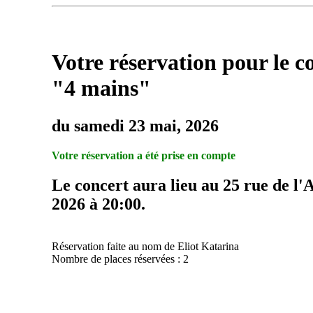
Votre réservation pour le c
"4 mains"
du samedi 23 mai, 2026
Votre réservation a été prise en compte
Le concert aura lieu au 25 rue de l'
2026 à 20:00.
Réservation faite au nom de Eliot Katarina
Nombre de places réservées : 2