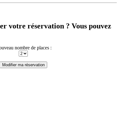
er votre réservation ? Vous pouvez
uveau nombre de places :