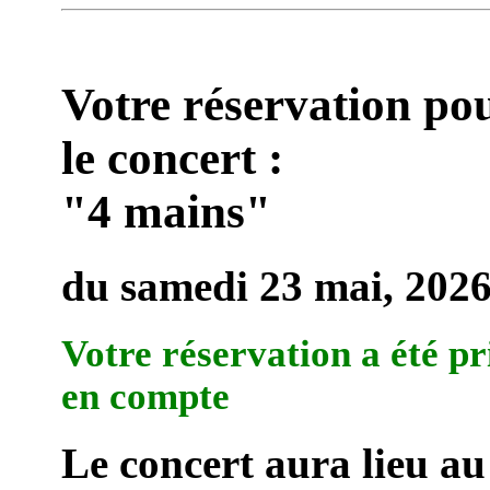
Votre réservation po
le concert :
"4 mains"
du samedi 23 mai, 202
Votre réservation a été pr
en compte
Le concert aura lieu au