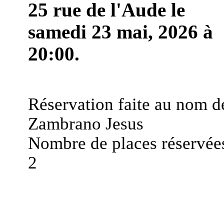
25 rue de l'Aude le
samedi 23 mai, 2026 à
20:00.
Réservation faite au nom d
Zambrano Jesus
Nombre de places réservées
2