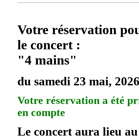
Votre réservation po
le concert :
"4 mains"
du samedi 23 mai, 202
Votre réservation a été pr
en compte
Le concert aura lieu au