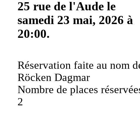
25 rue de l'Aude le
samedi 23 mai, 2026 à
20:00.
Réservation faite au nom d
Röcken Dagmar
Nombre de places réservées
2