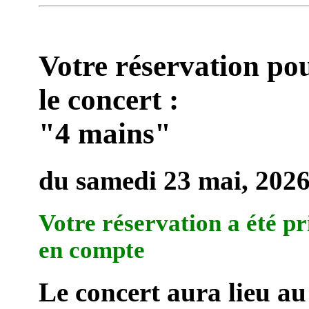
Votre réservation po
le concert :
"4 mains"
du samedi 23 mai, 202
Votre réservation a été pr
en compte
Le concert aura lieu au