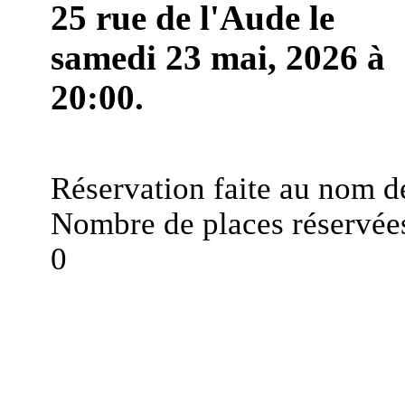
25 rue de l'Aude le
samedi 23 mai, 2026 à
20:00.
Réservation faite au nom d
Nombre de places réservées
0