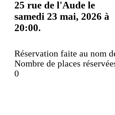
25 rue de l'Aude le
samedi 23 mai, 2026 à
20:00.
Réservation faite au nom d
Nombre de places réservées
0