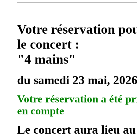
Votre réservation po
le concert :
"4 mains"
du samedi 23 mai, 202
Votre réservation a été pr
en compte
Le concert aura lieu au